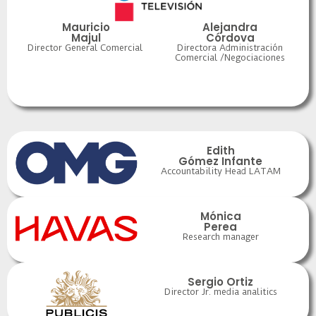
Mauricio
Alejandra
Majul
Córdova
Director General Comercial
Directora Administración
Comercial /Negociaciones
Edith
Gómez Infante
Accountability Head LATAM
Mónica
Perea
Research manager
Sergio Ortiz
Director Jr. media analitics