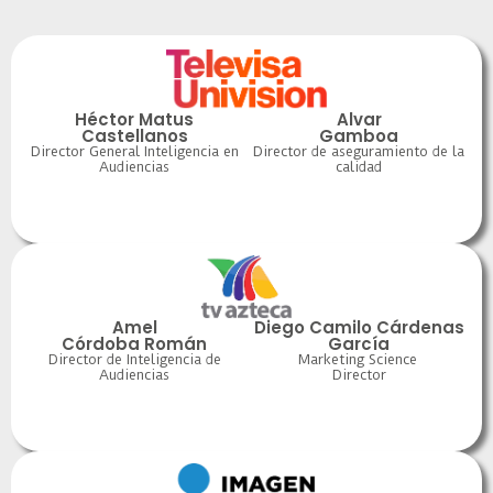
Héctor Matus
Alvar
Castellanos
Gamboa
Director General Inteligencia en
Director de aseguramiento de la
Audiencias
calidad
Amel
Diego Camilo Cárdenas
Córdoba Román
García
Director de Inteligencia de
Marketing Science
Audiencias
Director