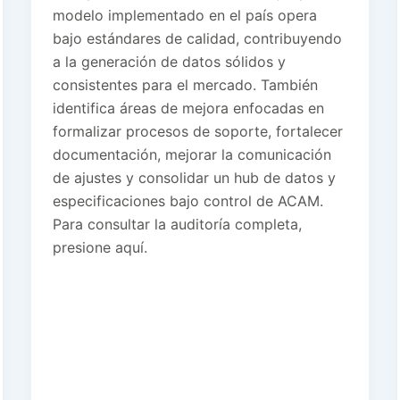
modelo implementado en el país opera
bajo estándares de calidad, contribuyendo
a la generación de datos sólidos y
consistentes para el mercado. También
identifica áreas de mejora enfocadas en
formalizar procesos de soporte, fortalecer
documentación, mejorar la comunicación
de ajustes y consolidar un hub de datos y
especificaciones bajo control de ACAM.
Para consultar la auditoría completa,
presione aquí.