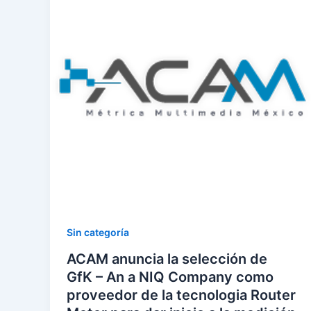
Sin categoría
ACAM anuncia la selección de
GfK – An a NIQ Company como
proveedor de la tecnologia Router