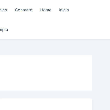
nico
Contacto
Home
Inicio
emplo