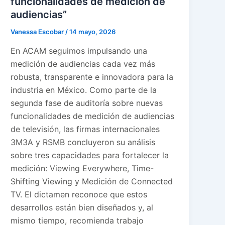
funcionalidades de medición de
audiencias”
Vanessa Escobar
/
14 mayo, 2026
En ACAM seguimos impulsando una
medición de audiencias cada vez más
robusta, transparente e innovadora para la
industria en México. Como parte de la
segunda fase de auditoría sobre nuevas
funcionalidades de medición de audiencias
de televisión, las firmas internacionales
3M3A y RSMB concluyeron su análisis
sobre tres capacidades para fortalecer la
medición: Viewing Everywhere, Time-
Shifting Viewing y Medición de Connected
TV. El dictamen reconoce que estos
desarrollos están bien diseñados y, al
mismo tiempo, recomienda trabajo