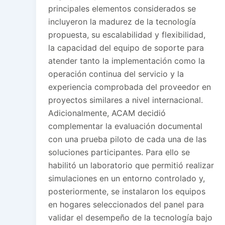
principales elementos considerados se
incluyeron la madurez de la tecnología
propuesta, su escalabilidad y flexibilidad,
la capacidad del equipo de soporte para
atender tanto la implementación como la
operación continua del servicio y la
experiencia comprobada del proveedor en
proyectos similares a nivel internacional.
Adicionalmente, ACAM decidió
complementar la evaluación documental
con una prueba piloto de cada una de las
soluciones participantes. Para ello se
habilitó un laboratorio que permitió realizar
simulaciones en un entorno controlado y,
posteriormente, se instalaron los equipos
en hogares seleccionados del panel para
validar el desempeño de la tecnología bajo