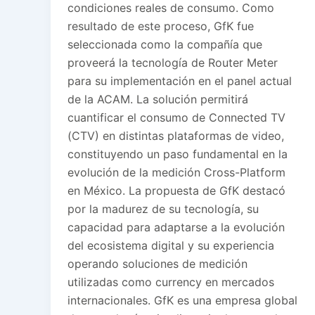
condiciones reales de consumo. Como
resultado de este proceso, GfK fue
seleccionada como la compañía que
proveerá la tecnología de Router Meter
para su implementación en el panel actual
de la ACAM. La solución permitirá
cuantificar el consumo de Connected TV
(CTV) en distintas plataformas de video,
constituyendo un paso fundamental en la
evolución de la medición Cross-Platform
en México. La propuesta de GfK destacó
por la madurez de su tecnología, su
capacidad para adaptarse a la evolución
del ecosistema digital y su experiencia
operando soluciones de medición
utilizadas como currency en mercados
internacionales. GfK es una empresa global