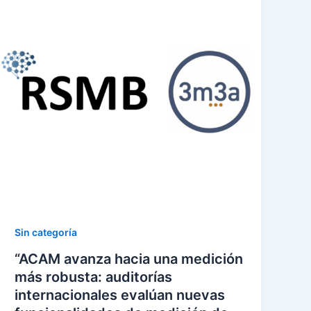
Sin categoría
“ACAM avanza hacia una medición
más robusta: auditorías
internacionales evalúan nuevas