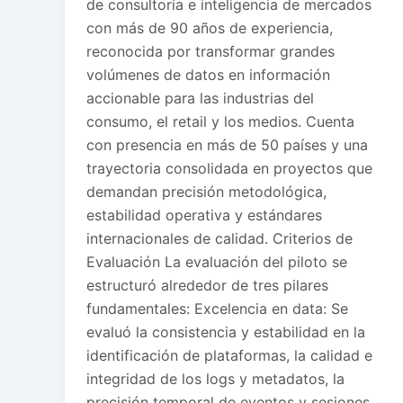
de consultoría e inteligencia de mercados
con más de 90 años de experiencia,
reconocida por transformar grandes
volúmenes de datos en información
accionable para las industrias del
consumo, el retail y los medios. Cuenta
con presencia en más de 50 países y una
trayectoria consolidada en proyectos que
demandan precisión metodológica,
estabilidad operativa y estándares
internacionales de calidad. Criterios de
Evaluación La evaluación del piloto se
estructuró alrededor de tres pilares
fundamentales: Excelencia en data: Se
evaluó la consistencia y estabilidad en la
identificación de plataformas, la calidad e
integridad de los logs y metadatos, la
precisión temporal de eventos y sesiones,