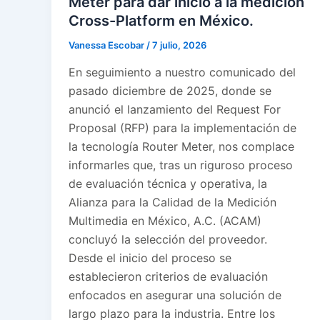
Meter para dar inicio a la medición
Cross-Platform en México.
Vanessa Escobar
/
7 julio, 2026
En seguimiento a nuestro comunicado del
pasado diciembre de 2025, donde se
anunció el lanzamiento del Request For
Proposal (RFP) para la implementación de
la tecnología Router Meter, nos complace
informarles que, tras un riguroso proceso
de evaluación técnica y operativa, la
Alianza para la Calidad de la Medición
Multimedia en México, A.C. (ACAM)
concluyó la selección del proveedor.
Desde el inicio del proceso se
establecieron criterios de evaluación
enfocados en asegurar una solución de
largo plazo para la industria. Entre los