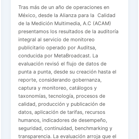
Tras más de un año de operaciones en
México, desde la Alianza para la Calidad
de la Medición Multimedia, A.C (ACAM)
presentamos los resultados de la auditoría
integral al servicio de monitoreo
publicitario operado por Auditsa,
conducida por MetaBroadcast. La
evaluación revisó el flujo de datos de
punta a punta, desde su creación hasta el
reporte, considerando gobernanza,
captura y monitoreo, catálogos y
taxonomías, tecnología, procesos de
calidad, producción y publicación de
datos, aplicación de tarifas, recursos
humanos, indicadores de desempeño,
seguridad, continuidad, benchmarking y
transparencia. La evaluación arroja que el