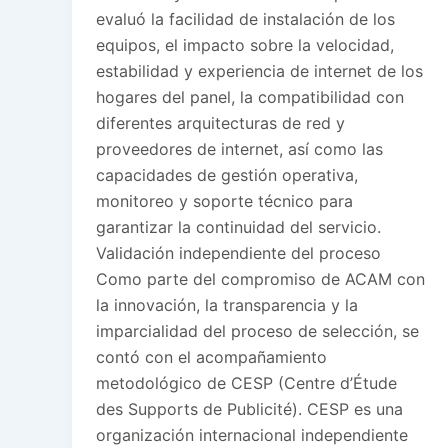
evaluó la facilidad de instalación de los
equipos, el impacto sobre la velocidad,
estabilidad y experiencia de internet de los
hogares del panel, la compatibilidad con
diferentes arquitecturas de red y
proveedores de internet, así como las
capacidades de gestión operativa,
monitoreo y soporte técnico para
garantizar la continuidad del servicio.
Validación independiente del proceso
Como parte del compromiso de ACAM con
la innovación, la transparencia y la
imparcialidad del proceso de selección, se
contó con el acompañamiento
metodológico de CESP (Centre d’Étude
des Supports de Publicité). CESP es una
organización internacional independiente