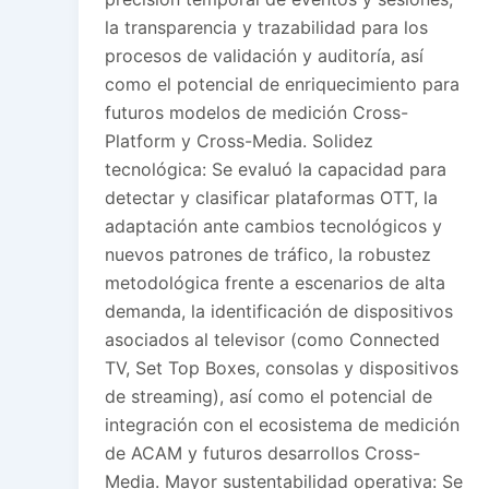
la transparencia y trazabilidad para los
procesos de validación y auditoría, así
como el potencial de enriquecimiento para
futuros modelos de medición Cross-
Platform y Cross-Media. Solidez
tecnológica: Se evaluó la capacidad para
detectar y clasificar plataformas OTT, la
adaptación ante cambios tecnológicos y
nuevos patrones de tráfico, la robustez
metodológica frente a escenarios de alta
demanda, la identificación de dispositivos
asociados al televisor (como Connected
TV, Set Top Boxes, consolas y dispositivos
de streaming), así como el potencial de
integración con el ecosistema de medición
de ACAM y futuros desarrollos Cross-
Media. Mayor sustentabilidad operativa: Se