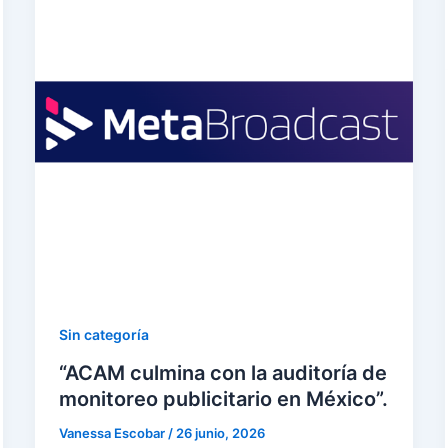
Sin categoría
“ACAM culmina con la auditoría de
monitoreo publicitario en México”.
Vanessa Escobar
/
26 junio, 2026