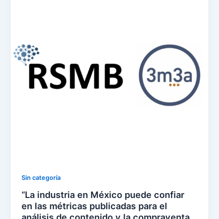
Sin categoría
“La industria en México puede confiar
en las métricas publicadas para el
análisis de contenido y la compraventa