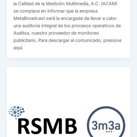
la Calidad de la Medición Multimedia, A.C. (ACAM)
se complace en informar que la empresa
MetaBroadcast será la encargada de llevar a cabo
una auditoria integral de los procesos operativos de
Auditsa, nuestro proveedor de monitoreo
publicitario. Para descargar el comunicado, presione
aquí.