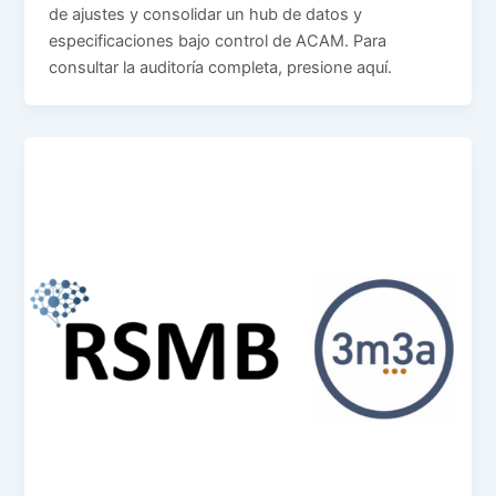
de ajustes y consolidar un hub de datos y
especificaciones bajo control de ACAM. Para
consultar la auditoría completa, presione aquí.