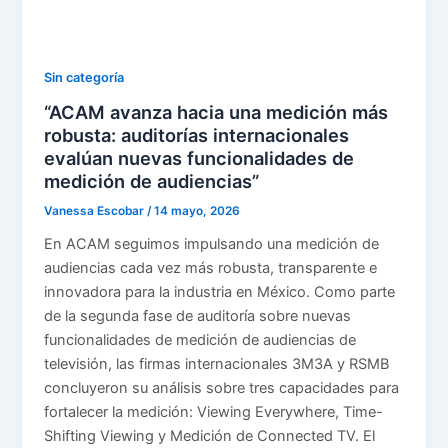
Sin categoría
“ACAM avanza hacia una medición más
robusta: auditorías internacionales
evalúan nuevas funcionalidades de
medición de audiencias”
Vanessa Escobar
/
14 mayo, 2026
En ACAM seguimos impulsando una medición de
audiencias cada vez más robusta, transparente e
innovadora para la industria en México. Como parte
de la segunda fase de auditoría sobre nuevas
funcionalidades de medición de audiencias de
televisión, las firmas internacionales 3M3A y RSMB
concluyeron su análisis sobre tres capacidades para
fortalecer la medición: Viewing Everywhere, Time-
Shifting Viewing y Medición de Connected TV. El