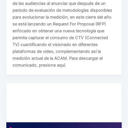
de las audiencias al anunciar que después de un
periodo de evaluación de metodologías disponibles
para evolucionar la medición, en este cierre del año
se está lanzando un Request For Proposal (RFP)
enfocado en obtener una nueva tecnología que
permita capturar el consumo de CTV (Connected
TV) cuantificando el visionado en diferentes
plataformas de video, complementando así la
medición actual de la ACAM. Para descargar el
comunicado, presione aquí.