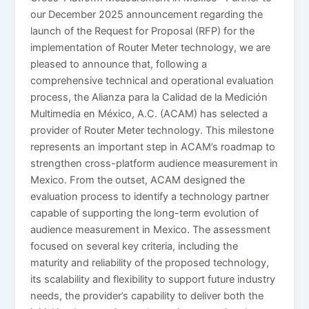
our December 2025 announcement regarding the
launch of the Request for Proposal (RFP) for the
implementation of Router Meter technology, we are
pleased to announce that, following a
comprehensive technical and operational evaluation
process, the Alianza para la Calidad de la Medición
Multimedia en México, A.C. (ACAM) has selected a
provider of Router Meter technology. This milestone
represents an important step in ACAM’s roadmap to
strengthen cross-platform audience measurement in
Mexico. From the outset, ACAM designed the
evaluation process to identify a technology partner
capable of supporting the long-term evolution of
audience measurement in Mexico. The assessment
focused on several key criteria, including the
maturity and reliability of the proposed technology,
its scalability and flexibility to support future industry
needs, the provider’s capability to deliver both the