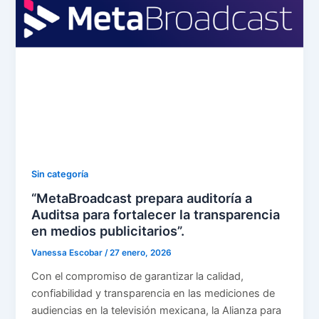
Sin categoría
“MetaBroadcast prepara auditoría a
Auditsa para fortalecer la transparencia
en medios publicitarios”.
Vanessa Escobar
/
27 enero, 2026
Con el compromiso de garantizar la calidad,
confiabilidad y transparencia en las mediciones de
audiencias en la televisión mexicana, la Alianza para