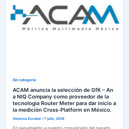
Sin categoría
ACAM anuncia la selección de GfK – An
a NIQ Company como proveedor de la
tecnologia Router Meter para dar inicio a
la medición Cross-Platform en México.
Vanessa Escobar
/
7 julio, 2026
En seguimiento a nuestro comunicado del pasado