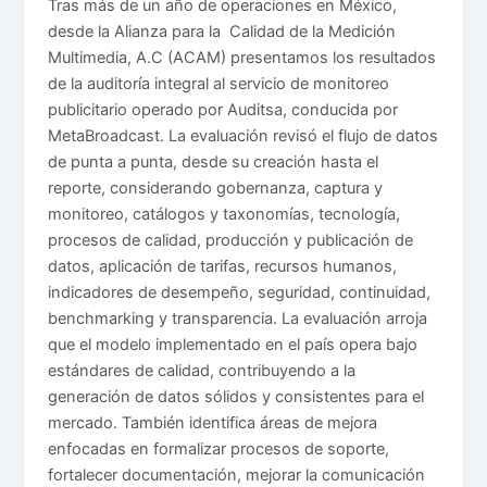
Tras más de un año de operaciones en México,
desde la Alianza para la Calidad de la Medición
Multimedia, A.C (ACAM) presentamos los resultados
de la auditoría integral al servicio de monitoreo
publicitario operado por Auditsa, conducida por
MetaBroadcast. La evaluación revisó el flujo de datos
de punta a punta, desde su creación hasta el
reporte, considerando gobernanza, captura y
monitoreo, catálogos y taxonomías, tecnología,
procesos de calidad, producción y publicación de
datos, aplicación de tarifas, recursos humanos,
indicadores de desempeño, seguridad, continuidad,
benchmarking y transparencia. La evaluación arroja
que el modelo implementado en el país opera bajo
estándares de calidad, contribuyendo a la
generación de datos sólidos y consistentes para el
mercado. También identifica áreas de mejora
enfocadas en formalizar procesos de soporte,
fortalecer documentación, mejorar la comunicación