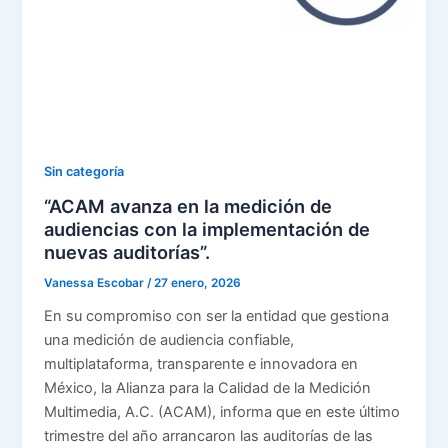
Sin categoría
“ACAM avanza en la medición de
audiencias con la implementación de
nuevas auditorías”.
Vanessa Escobar
/
27 enero, 2026
En su compromiso con ser la entidad que gestiona
una medición de audiencia confiable,
multiplataforma, transparente e innovadora en
México, la Alianza para la Calidad de la Medición
Multimedia, A.C. (ACAM), informa que en este último
trimestre del año arrancaron las auditorías de las