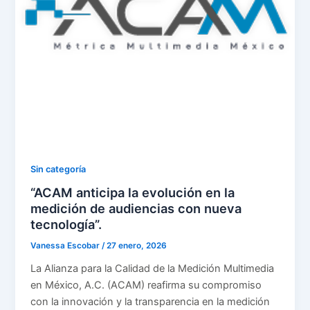
Sin categoría
“ACAM anticipa la evolución en la
medición de audiencias con nueva
tecnología”.
Vanessa Escobar
/
27 enero, 2026
La Alianza para la Calidad de la Medición Multimedia
en México, A.C. (ACAM) reafirma su compromiso
con la innovación y la transparencia en la medición