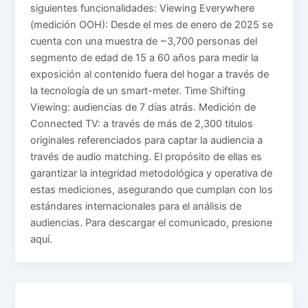
siguientes funcionalidades: Viewing Everywhere
(medición OOH): Desde el mes de enero de 2025 se
cuenta con una muestra de ~3,700 personas del
segmento de edad de 15 a 60 años para medir la
exposición al contenido fuera del hogar a través de
la tecnología de un smart-meter. Time Shifting
Viewing: audiencias de 7 días atrás. Medición de
Connected TV: a través de más de 2,300 titulos
originales referenciados para captar la audiencia a
través de audio matching. El propósito de ellas es
garantizar la integridad metodológica y operativa de
estas mediciones, asegurando que cumplan con los
estándares internacionales para el análisis de
audiencias. Para descargar el comunicado, presione
aquí.