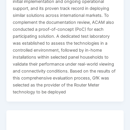
initial implementation and ongoing operational
support, and its proven track record in deploying
similar solutions across international markets. To
complement the documentation review, ACAM also
conducted a proof-of-concept (PoC) for each
participating solution. A dedicated test laboratory
was established to assess the technologies in a
controlled environment, followed by in-home
installations within selected panel households to
validate their performance under real-world viewing
and connectivity conditions. Based on the results of
this comprehensive evaluation process, GfK was
selected as the provider of the Router Meter
technology to be deployed