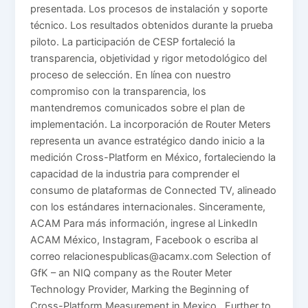
presentada. Los procesos de instalación y soporte
técnico. Los resultados obtenidos durante la prueba
piloto. La participación de CESP fortaleció la
transparencia, objetividad y rigor metodológico del
proceso de selección. En línea con nuestro
compromiso con la transparencia, los
mantendremos comunicados sobre el plan de
implementación. La incorporación de Router Meters
representa un avance estratégico dando inicio a la
medición Cross-Platform en México, fortaleciendo la
capacidad de la industria para comprender el
consumo de plataformas de Connected TV, alineado
con los estándares internacionales. Sinceramente,
ACAM Para más información, ingrese al LinkedIn
ACAM México, Instagram, Facebook o escriba al
correo relacionespublicas@acamx.com Selection of
GfK – an NIQ company as the Router Meter
Technology Provider, Marking the Beginning of
Cross-Platform Measurement in Mexico Further to