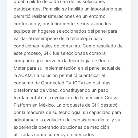
prueba piloto de cada una de las soluciones
participantes. Para ello se habilitó un laboratorio que
permitió realizar simulaciones en un entorno
controlado y, posteriormente, se instalaron los
equipos en hogares seleccionados del panel para
validar el desempeño de la tecnología bajo
condiciones reales de consumo. Como resultado de
este proceso, GfK fue seleccionada como la
compañía que proveerá la tecnología de Router
Meter para su implementación en el panel actual de
la ACAM. La solución permitirá cuantificar el
consumo de Connected TV (CTV) en distintas
plataformas de video, constituyendo un paso
fundamental en la evolución de la medición Cross-
Platform en México. La propuesta de GfK destacó
por la madurez de su tecnología, su capacidad para
adaptarse a la evolución del ecosistema digital y su
experiencia operando soluciones de medición
utilizadas como currency en mercados