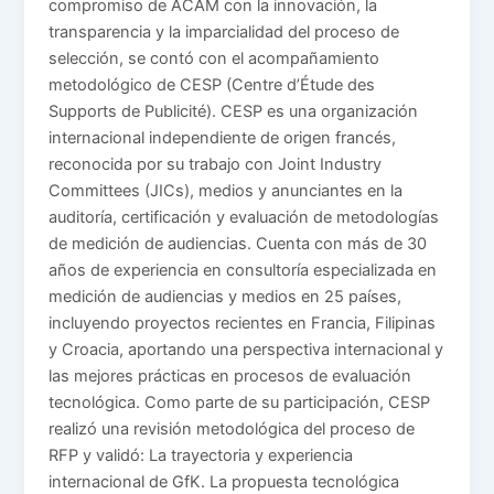
compromiso de ACAM con la innovación, la
transparencia y la imparcialidad del proceso de
selección, se contó con el acompañamiento
metodológico de CESP (Centre d’Étude des
Supports de Publicité). CESP es una organización
internacional independiente de origen francés,
reconocida por su trabajo con Joint Industry
Committees (JICs), medios y anunciantes en la
auditoría, certificación y evaluación de metodologías
de medición de audiencias. Cuenta con más de 30
años de experiencia en consultoría especializada en
medición de audiencias y medios en 25 países,
incluyendo proyectos recientes en Francia, Filipinas
y Croacia, aportando una perspectiva internacional y
las mejores prácticas en procesos de evaluación
tecnológica. Como parte de su participación, CESP
realizó una revisión metodológica del proceso de
RFP y validó: La trayectoria y experiencia
internacional de GfK. La propuesta tecnológica