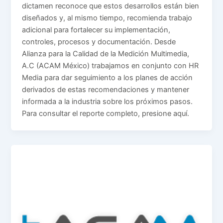
dictamen reconoce que estos desarrollos están bien
diseñados y, al mismo tiempo, recomienda trabajo
adicional para fortalecer su implementación,
controles, procesos y documentación. Desde
Alianza para la Calidad de la Medición Multimedia,
A.C (ACAM México) trabajamos en conjunto con HR
Media para dar seguimiento a los planes de acción
derivados de estas recomendaciones y mantener
informada a la industria sobre los próximos pasos.
Para consultar el reporte completo, presione aquí.