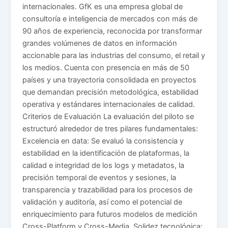
internacionales. GfK es una empresa global de
consultoría e inteligencia de mercados con más de
90 años de experiencia, reconocida por transformar
grandes volúmenes de datos en información
accionable para las industrias del consumo, el retail y
los medios. Cuenta con presencia en más de 50
países y una trayectoria consolidada en proyectos
que demandan precisión metodológica, estabilidad
operativa y estándares internacionales de calidad.
Criterios de Evaluación La evaluación del piloto se
estructuró alrededor de tres pilares fundamentales:
Excelencia en data: Se evaluó la consistencia y
estabilidad en la identificación de plataformas, la
calidad e integridad de los logs y metadatos, la
precisión temporal de eventos y sesiones, la
transparencia y trazabilidad para los procesos de
validación y auditoría, así como el potencial de
enriquecimiento para futuros modelos de medición
Cross-Platform y Cross-Media. Solidez tecnológica: