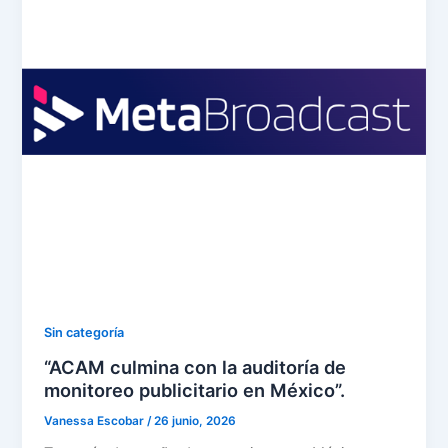
Sin categoría
“ACAM culmina con la auditoría de
monitoreo publicitario en México”.
Vanessa Escobar
/
26 junio, 2026