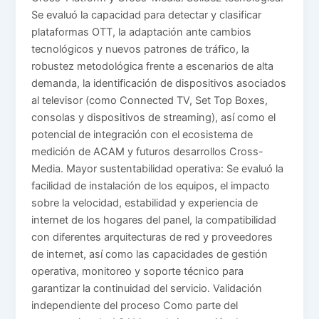
Se evaluó la capacidad para detectar y clasificar
plataformas OTT, la adaptación ante cambios
tecnológicos y nuevos patrones de tráfico, la
robustez metodológica frente a escenarios de alta
demanda, la identificación de dispositivos asociados
al televisor (como Connected TV, Set Top Boxes,
consolas y dispositivos de streaming), así como el
potencial de integración con el ecosistema de
medición de ACAM y futuros desarrollos Cross-
Media. Mayor sustentabilidad operativa: Se evaluó la
facilidad de instalación de los equipos, el impacto
sobre la velocidad, estabilidad y experiencia de
internet de los hogares del panel, la compatibilidad
con diferentes arquitecturas de red y proveedores
de internet, así como las capacidades de gestión
operativa, monitoreo y soporte técnico para
garantizar la continuidad del servicio. Validación
independiente del proceso Como parte del