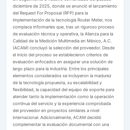
diciembre de 2025, donde se anunció el lanzamiento
del Request For Proposal (RFP) para la
implementación de la tecnología Router Meter, nos
complace informarles que, tras un riguroso proceso
de evaluación técnica y operativa, la Alianza para la
Calidad de la Medición Multimedia en México, A.C.
(ACAM) concluyó la selección del proveedor. Desde
el inicio del proceso se establecieron criterios de
evaluación enfocados en asegurar una solución de
largo plazo para la industria. Entre los principales
elementos considerados se incluyeron la madurez
de la tecnología propuesta, su escalabilidad y
flexibilidad, la capacidad del equipo de soporte para
atender tanto la implementación como la operación
continua del servicio y la experiencia comprobada
del proveedor en proyectos similares a nivel
internacional. Adicionalmente, ACAM decidió
complementar la evaluación documental con una